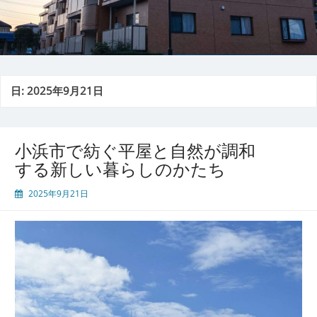
日:
2025年9月21日
小浜市で紡ぐ平屋と自然が調和
する新しい暮らしのかたち
2025年9月21日