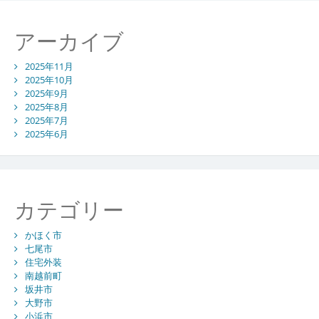
アーカイブ
2025年11月
2025年10月
2025年9月
2025年8月
2025年7月
2025年6月
カテゴリー
かほく市
七尾市
住宅外装
南越前町
坂井市
大野市
小浜市