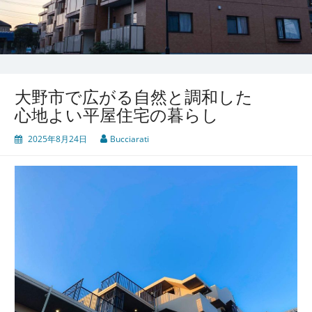
大野市で広がる自然と調和した
心地よい平屋住宅の暮らし
2025年8月24日
Bucciarati