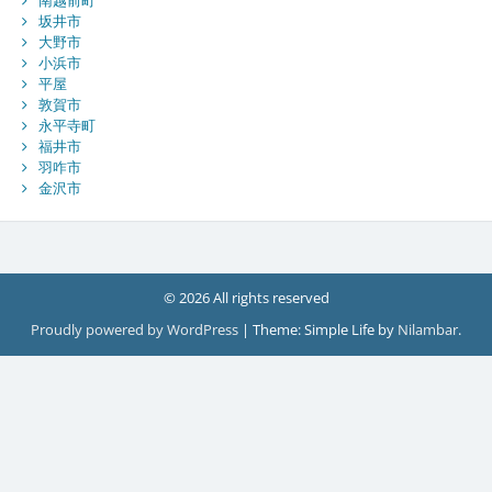
南越前町
坂井市
大野市
小浜市
平屋
敦賀市
永平寺町
福井市
羽咋市
金沢市
© 2026 All rights reserved
Proudly powered by WordPress
|
Theme: Simple Life by
Nilambar
.