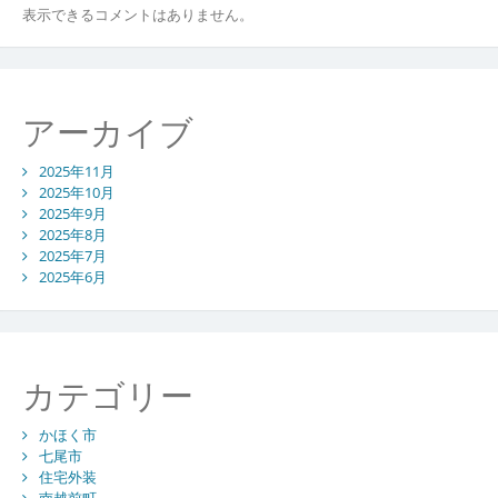
表示できるコメントはありません。
アーカイブ
2025年11月
2025年10月
2025年9月
2025年8月
2025年7月
2025年6月
カテゴリー
かほく市
七尾市
住宅外装